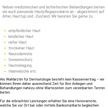
Neben medizinischen und ästhetischen Behandlungen bieten
wir auch passende Hautpflegeprodukte an - abgestimmt auf
Alter, Hauttyp und -Zustand. Wir beraten Sie gerne zu:
empfindlicher Haut
kindlicher Haut
reifer Haut
trockener Haut
Neurodermitis
Sonnenschutz
Hautreinigung
Haarwäsche etc.
Als Wahlärztin für Dermatologie besteht kein Kassenvertrag – wir
können Ihnen daher ausreichend Zeit für Ihre Anliegen und
Behandlungen
nahezu ohne Wartezeiten zum vereinbarten Termin
bieten.
Für die erbrachten Leistungen erhalten Sie eine Honorarnote,
welche Sie vor Ort bar oder mittels Bankomatkarte begleichen