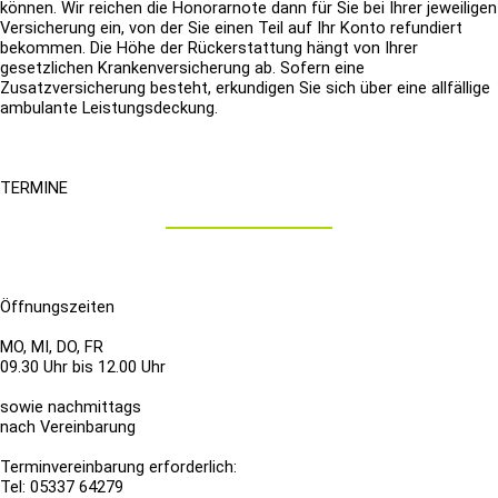
können. Wir reichen
die Honorarnote dann für Sie bei Ihrer jeweiligen
Versicherung ein, von der Sie einen Teil auf Ihr Konto refundiert
bekommen. Die Höhe der
Rückerstattung hängt von Ihrer
gesetzlichen Krankenversicherung ab. Sofern eine
Zusatzversicherung besteht, erkundigen Sie sich über eine
allfällige
ambulante Leistungsdeckung.
TERMINE
Öffnungszeiten
MO, MI, DO, FR
09.30 Uhr bis 12.00 Uhr
sowie nachmittags
nach Vereinbarung
Terminvereinbarung erforderlich:
Tel: 05337 64279