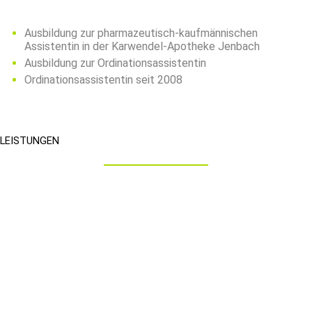
Ausbildung zur pharmazeutisch-kaufmännischen
Assistentin in der Karwendel-Apotheke Jenbach
Ausbildung zur Ordinationsassistentin
Ordinationsassistentin seit 2008
LEISTUNGEN