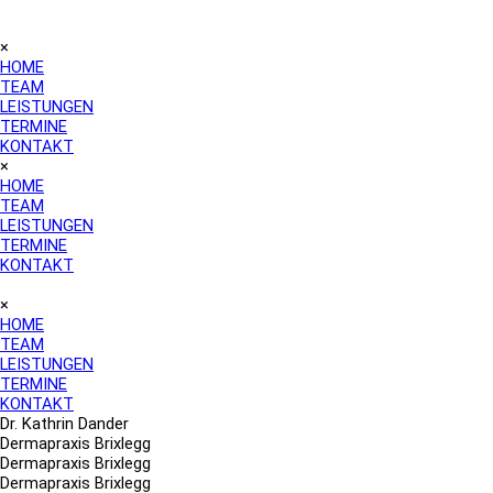
×
HOME
TEAM
LEISTUNGEN
TERMINE
KONTAKT
×
HOME
TEAM
LEISTUNGEN
TERMINE
KONTAKT
×
HOME
TEAM
LEISTUNGEN
TERMINE
KONTAKT
Dr. Kathrin Dander
Dermapraxis Brixlegg
Dermapraxis Brixlegg
Dermapraxis Brixlegg