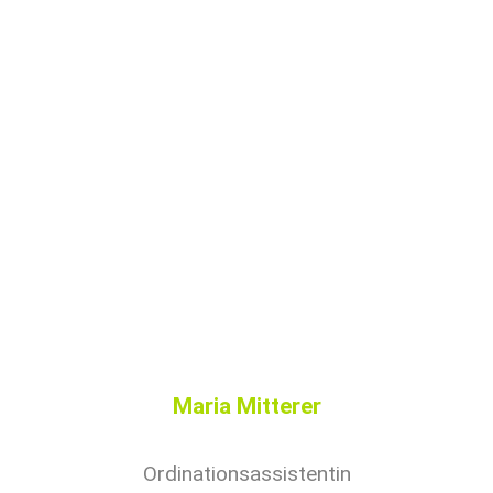
Maria Mitterer
Ordinationsassistentin