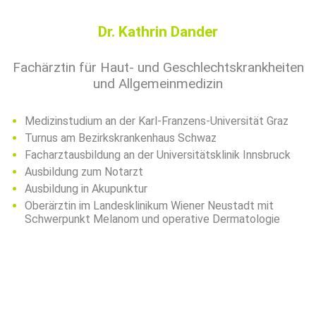
Dr. Kathrin Dander
Fachärztin für Haut- und Geschlechtskrankheiten
und Allgemeinmedizin
Medizinstudium an der Karl-Franzens-Universität Graz
Turnus am Bezirkskrankenhaus Schwaz
Facharztausbildung an der Universitätsklinik Innsbruck
Ausbildung zum Notarzt
Ausbildung in Akupunktur
Oberärztin im Landesklinikum Wiener Neustadt mit
Schwerpunkt Melanom und operative Dermatologie