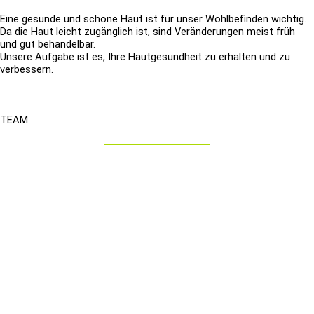
Eine gesunde und schöne Haut ist für unser Wohlbefinden wichtig.
Da die Haut leicht zugänglich ist, sind Veränderungen meist früh
und gut behandelbar.
Unsere Aufgabe ist es, Ihre Hautgesundheit zu erhalten und zu
verbessern.
TEAM